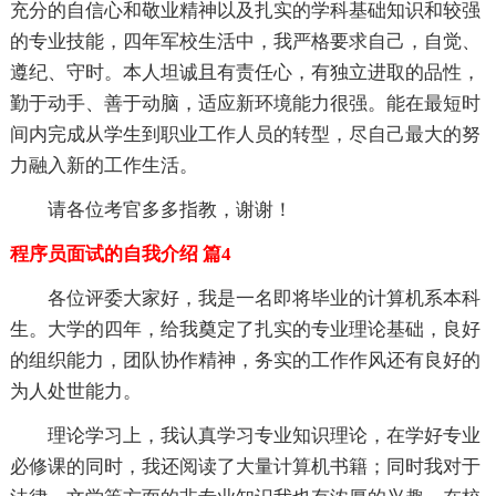
充分的自信心和敬业精神以及扎实的学科基础知识和较强
的专业技能，四年军校生活中，我严格要求自己，自觉、
遵纪、守时。本人坦诚且有责任心，有独立进取的品性，
勤于动手、善于动脑，适应新环境能力很强。能在最短时
间内完成从学生到职业工作人员的转型，尽自己最大的努
力融入新的工作生活。
请各位考官多多指教，谢谢！
程序员面试的自我介绍 篇4
各位评委大家好，我是一名即将毕业的计算机系本科
生。大学的四年，给我奠定了扎实的专业理论基础，良好
的组织能力，团队协作精神，务实的工作作风还有良好的
为人处世能力。
理论学习上，我认真学习专业知识理论，在学好专业
必修课的同时，我还阅读了大量计算机书籍；同时我对于