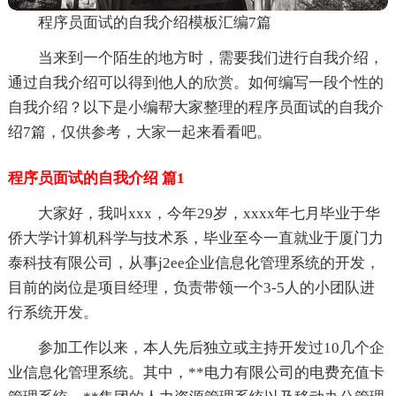
程序员面试的自我介绍模板汇编7篇
当来到一个陌生的地方时，需要我们进行自我介绍，
通过自我介绍可以得到他人的欣赏。如何编写一段个性的
自我介绍？以下是小编帮大家整理的程序员面试的自我介
绍7篇，仅供参考，大家一起来看看吧。
程序员面试的自我介绍 篇1
大家好，我叫xxx，今年29岁，xxxx年七月毕业于华
侨大学计算机科学与技术系，毕业至今一直就业于厦门力
泰科技有限公司，从事j2ee企业信息化管理系统的开发，
目前的岗位是项目经理，负责带领一个3-5人的小团队进
行系统开发。
参加工作以来，本人先后独立或主持开发过10几个企
业信息化管理系统。其中，**电力有限公司的电费充值卡