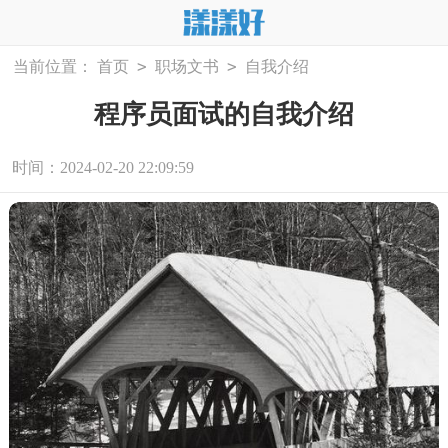
>
>
当前位置：
首页
职场文书
自我介绍
程序员面试的自我介绍
时间：2024-02-20 22:09:59